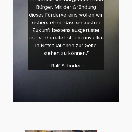
Bürger. Mit der Gründung
dieses Fördervereins wollen wir
sicherstellen, dass sie auch in
Zukunft bestens ausgerüstet
und vorbereitet ist, um uns allen
in Notsituationen zur Seite
stehen zu können.”
– Ralf Schöder –