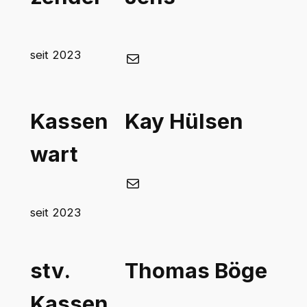
E-Mail
seit 2023
Kassen
Kay Hülsen
wart
E-Mail
seit 2023
stv.
Thomas Böge
Kassen