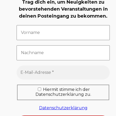
Trag dich ein, um Neuigkeiten zu
bevorstehenden Veranstaltungen in
deinen Posteingang zu bekommen.
Hiermit stimme ich der
Datenschutzerklärung zu.
Datenschutzerklärung