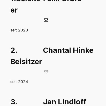
er
E-Mail
seit 2023
2.
Chantal Hinke
Beisitzer
E-Mail
seit 2024
3.
Jan Lindloff