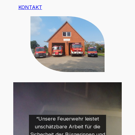
KONTAKT
“Unsere Feuerwehr leistet
unschätzbare Arbeit für die
Sicherheit der Bürgerinnen und