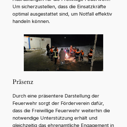
Um sicherzustellen, dass die Einsatzkräfte
optimal ausgestattet sind, um Notfall effektiv
handeln können.
Präsenz
Durch eine präsentere Darstellung der
Feuerwehr sorgt der Förderverein dafür,
dass die Freiwillige Feuerwehr weiterhin die
notwendige Unterstützung erhält und
gleichzeitig das ehrenamtliche Engagement in