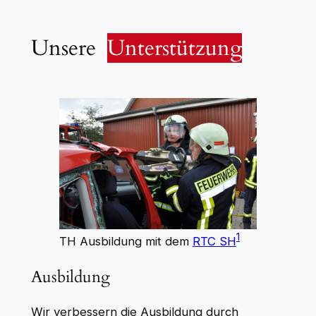
Unsere
Unterstützung
1
TH Ausbildung mit dem
RTC SH
Ausbildung
Wir verbessern die Ausbildung durch