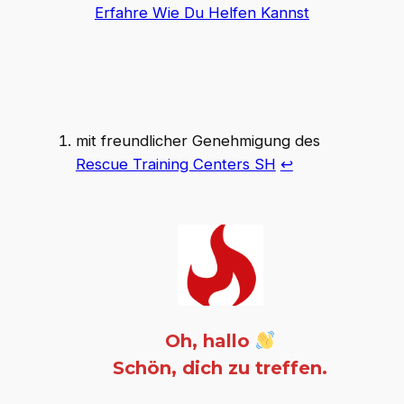
Erfahre Wie Du Helfen Kannst
mit freundlicher Genehmigung des
Rescue Training Centers SH
↩︎
Oh, hallo
Schön, dich zu treffen.