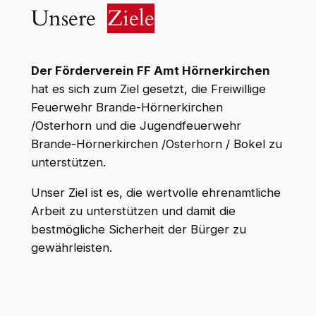
Unsere
Ziele
Der Förderverein FF Amt Hörnerkirchen
hat es sich zum Ziel gesetzt, die Freiwillige
Feuerwehr Brande-Hörnerkirchen
/Osterhorn und die Jugendfeuerwehr
Brande-Hörnerkirchen /Osterhorn / Bokel zu
unterstützen.
Unser Ziel ist es, die wertvolle ehrenamtliche
Arbeit zu unterstützen und damit die
bestmögliche Sicherheit der Bürger zu
gewährleisten.