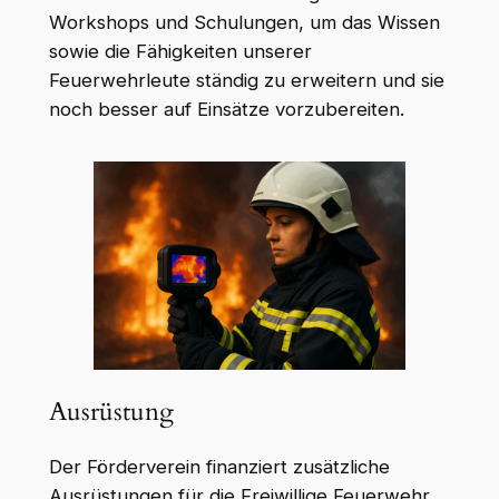
Workshops und Schulungen, um das Wissen
sowie die Fähigkeiten unserer
Feuerwehrleute ständig zu erweitern und sie
noch besser auf Einsätze vorzubereiten.
Ausrüstung
Der Förderverein finanziert zusätzliche
Ausrüstungen für die Freiwillige Feuerwehr.